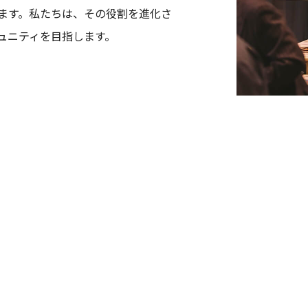
ます。私たちは、その役割を進化さ
ュニティを目指します。