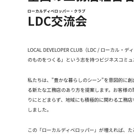
ローカルディベロッパー・クラブ
LDC交流会
LOCAL DEVELOPER CLUB（LDC / ロー
のものをつくる」という志を持つビジネスコミュ
私たちは、”豊かな暮らしのシーン”を意図的に創
る新たな工務店のあり方を提案します。お客様の
りにとどまらず、地域にも積極的に関わる工務店
しました。
この「ローカルディベロッパー」が増えれば、た