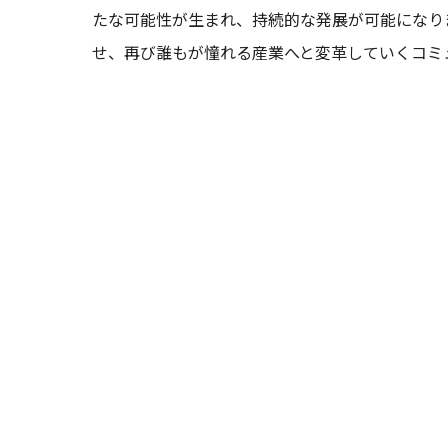
たな可能性が生まれ、持続的な発展が可能になり
せ、再び誰もが憧れる産業へと変革していくコミ