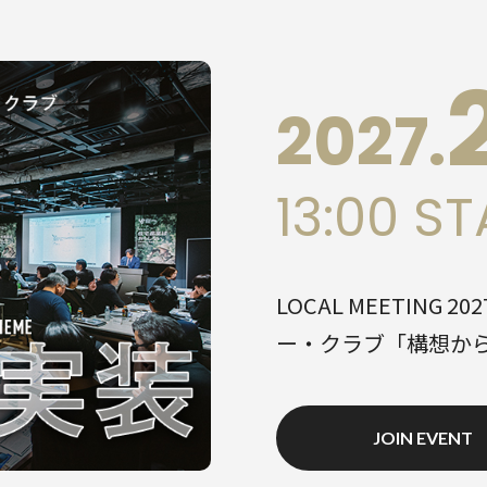
2027.
13:00 S
LOCAL MEETING 
ー・クラブ「構想か
JOIN EVENT