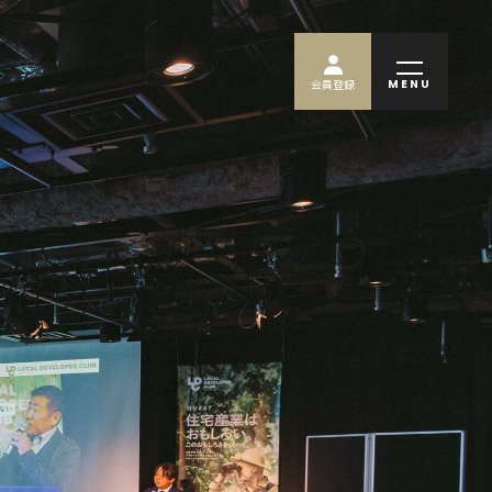
MENU
会員登録