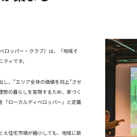
カル・ディベロッパー・クラブ）は、「地域そ
ニティです。
出し、”エリア全体の価値を向上”させ
理想の暮らしを実現するため、家づく
を「ローカルディベロッパー」と定義
とえ住宅市場が縮小しても、地域に新