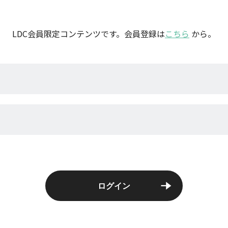
LDC会員限定コンテンツです。
会員登録は
こちら
から。