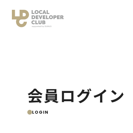
会員ログイン
LOGIN