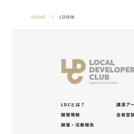
HOME
LOGIN
LDCとは？
講演ア
開催情報
会員登
開催・活動報告