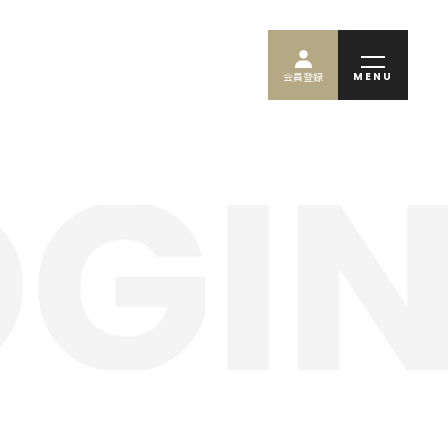
MENU
会員登録