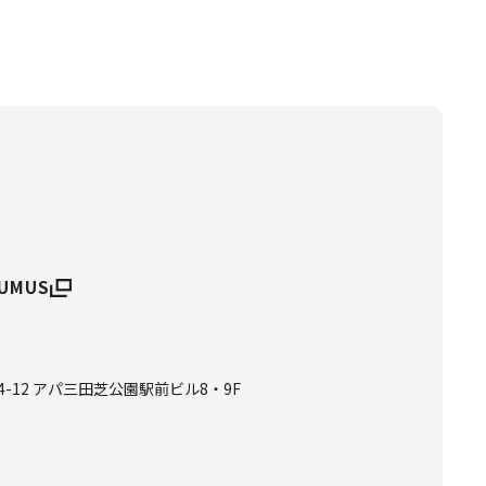
UMUS
-12 アパ三田芝公園駅前ビル8・9F